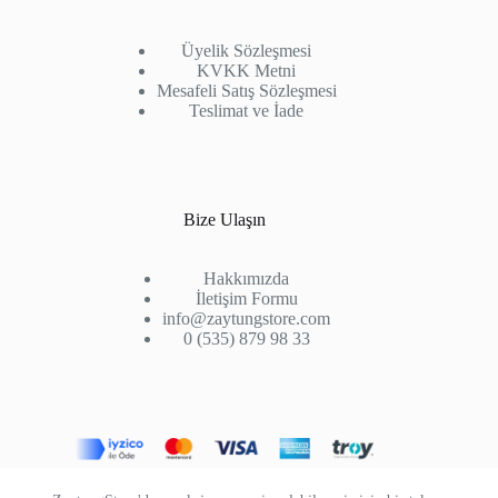
Üyelik Sözleşmesi
KVKK Metni
Mesafeli Satış Sözleşmesi
Teslimat ve İade
Bize Ulaşın
Hakkımızda
İletişim Formu
info@zaytungstore.com
0 (535) 879 98 33