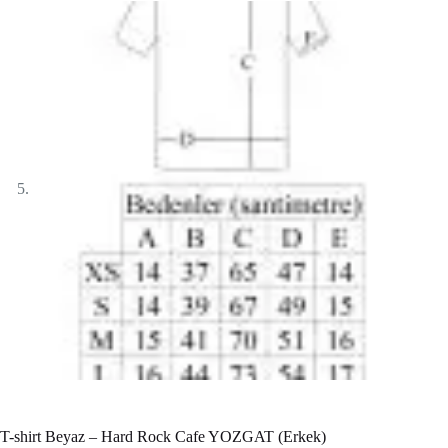
T-shirt Beyaz – Hard Rock Cafe YOZGAT (Erkek)