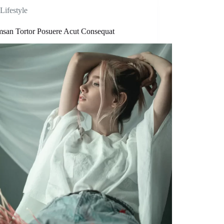
Lifestyle
san Tortor Posuere Acut Consequat