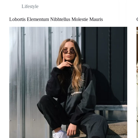
Lifestyle
Lobortis Elementum Nibhtellus Molestie Mauris